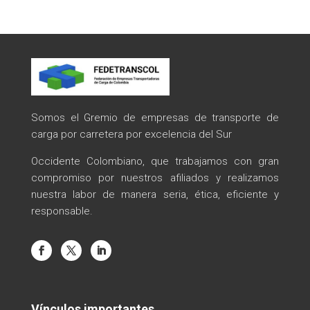
Somos el Gremio de empresas de transporte de
carga por carretera por excelencia del Sur
Occidente Colombiano, que trabajamos con gran
compromiso por nuestros afiliados y realizamos
nuestra labor de manera seria, ética, eficiente y
responsable.
Vínculos importantes