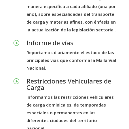
manera especifica a cada afiliado (una por
año), sobre especialidades del transporte
de carga y materias afines, con énfasis en
la actualización de la legislación sectorial.
Informe de vías
I
Reportamos diariamente el estado de las
principales vías que conforma la Malla Vial
Nacional.
Restricciones Vehiculares de
I
Carga
Informamos las restricciones vehiculares
de carga dominicales, de temporadas
especiales o permanentes en las
diferentes ciudades del territorio
nacional.