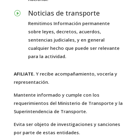
Noticias de transporte
I
Remitimos Información permanente
sobre leyes, decretos, acuerdos,
sentencias judiciales, y en general
cualquier hecho que puede ser relevante
para la actividad.
AFILIATE.
Y recibe acompañamiento, vocería y
representación.
Mantente informado y cumple con los
requerimientos del Ministerio de Transporte y la
Superintendencia de Transporte.
Evita ser objeto de investigaciones y sanciones
por parte de estas entidades.