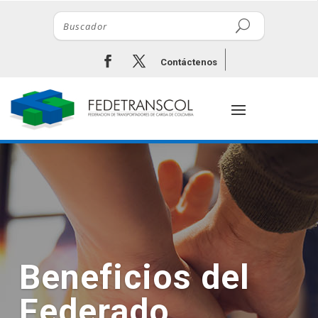
Contáctenos
Beneficios del
Federado