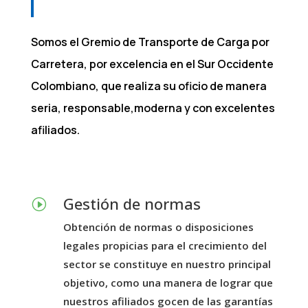
Somos el Gremio de Transporte de Carga por
Carretera, por excelencia en el Sur Occidente
Colombiano, que realiza su oficio de manera
seria, responsable,moderna y con excelentes
afiliados.
Gestión de normas
I
Obtención de normas o disposiciones
legales propicias para el crecimiento del
sector se constituye en nuestro principal
objetivo, como una manera de lograr que
nuestros afiliados gocen de las garantías