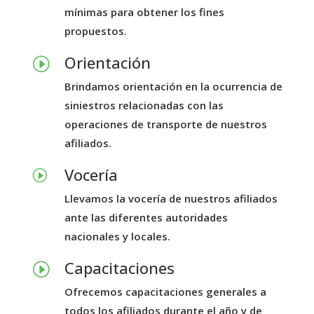
mínimas para obtener los fines
propuestos.
Orientación
I
Brindamos orientación en la ocurrencia de
siniestros relacionadas con las
operaciones de transporte de nuestros
afiliados.
Vocería
I
Llevamos la vocería de nuestros afiliados
ante las diferentes autoridades
nacionales y locales.
Capacitaciones
I
Ofrecemos capacitaciones generales a
todos los afiliados durante el año y de