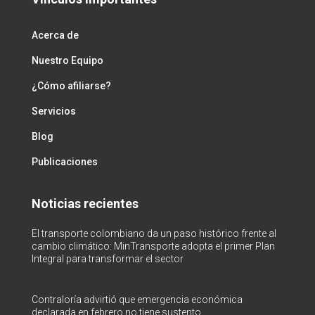
Acerca de
Nuestro Equipo
¿Cómo afiliarse?
Servicios
Blog
Publicaciones
Noticias recientes
El transporte colombiano da un paso histórico frente al
cambio climático: MinTransporte adopta el primer Plan
Integral para transformar el sector
Contraloría advirtió que emergencia económica
declarada en febrero no tiene sustento