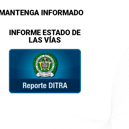
MANTENGA INFORMADO
INFORME ESTADO DE
LAS VÍAS