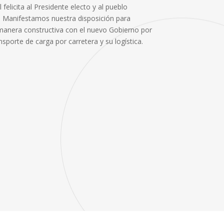
felicita al Presidente electo y al pueblo
 Manifestamos nuestra disposición para
 manera constructiva con el nuevo Gobierno por
nsporte de carga por carretera y su logística.