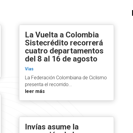
La Vuelta a Colombia
Sistecrédito recorrerá
cuatro departamentos
del 8 al 16 de agosto
Vías
La Federación Colombiana de Ciclismo
presenta el recorrido...
leer más
Invías asume la