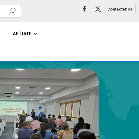
Contáctenos
AFÍLIATE