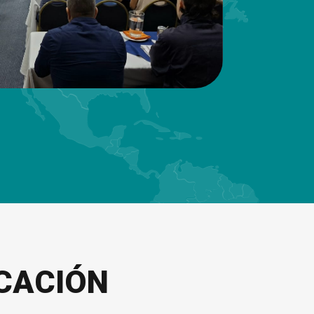
ICACIÓN