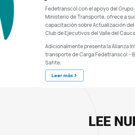
Fedetranscol con el apoyo del Grupo 
Ministerio de Transporte, ofrece a sus
capacitación sobre Actualización del
Club de Ejecutivos del Valle del Cauca
Adicionalmente presenta la Alianza Int
transporte de Carga Fedetranscol – B
Safite.
Leer más
LEE NU