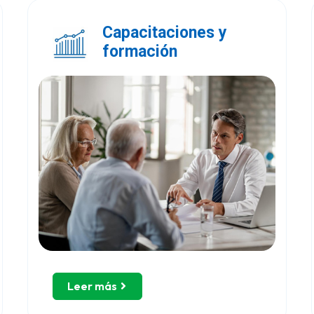
Capacitaciones y
formación
Leer más