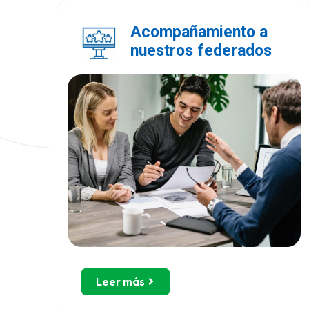
Acompañamiento a
nuestros federados
Leer más