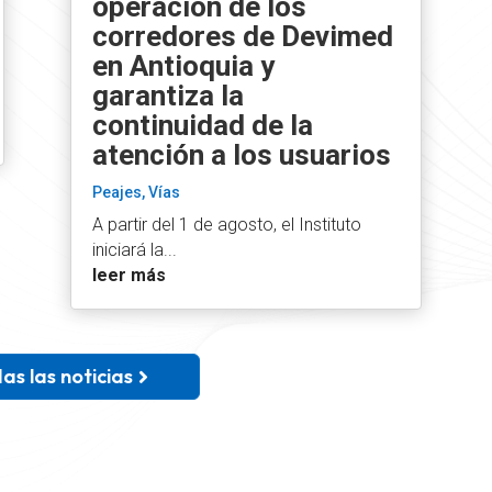
operación de los
corredores de Devimed
en Antioquia y
garantiza la
continuidad de la
atención a los usuarios
Peajes
,
Vías
A partir del 1 de agosto, el Instituto
iniciará la...
leer más
as las noticias