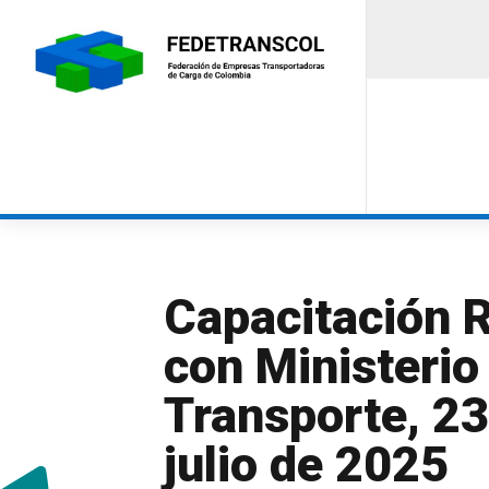
Capacitación
con Ministerio
Transporte, 23
julio de 2025