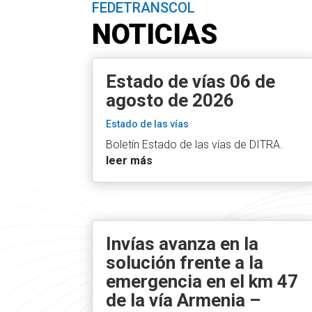
FEDETRANSCOL
NOTICIAS
Estado de vías 06 de
agosto de 2026
Estado de las vías
Boletín Estado de las vías de DITRA.
leer más
Invías avanza en la
solución frente a la
emergencia en el km 47
de la vía Armenia –