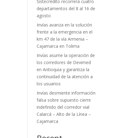
Sistecrédito recorrerá cuatro
departamentos del 8 al 16 de
agosto
Invías avanza en la solución
frente a la emergencia en el
km 47 de la vía Armenia –
Cajamarca en Tolima
Invías asume la operación de
los corredores de Devimed
en Antioquia y garantiza la
continuidad de la atención a
los usuarios
Invías desmiente información
falsa sobre supuesto cierre
indefinido del corredor vial
Calarcá – Alto de la Línea –
Cajamarca