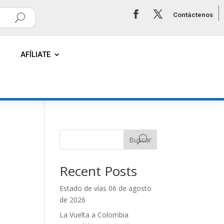
Contáctenos
AFÍLIATE
Buscar
Recent Posts
Estado de vías 06 de agosto
de 2026
La Vuelta a Colombia