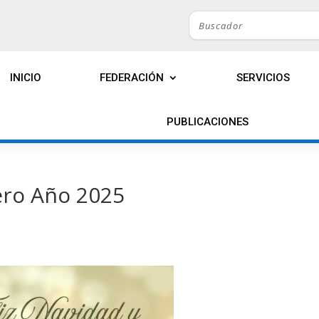
INICIO
FEDERACIÓN
SERVICIOS
PUBLICACIONES
ero Año 2025