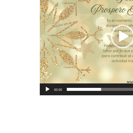
00:00