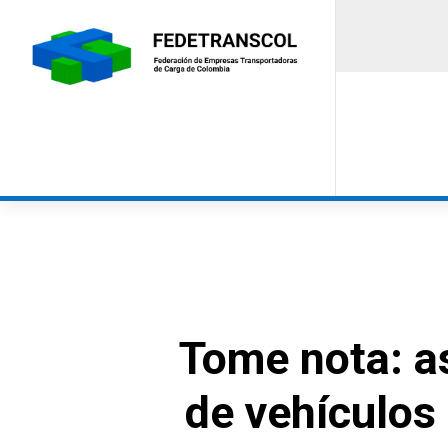
Tome nota: as
de vehículos