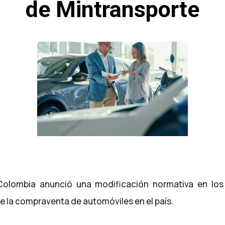
de Mintransporte
 Colombia anunció una modificación normativa en lo
e la compraventa de automóviles en el país.