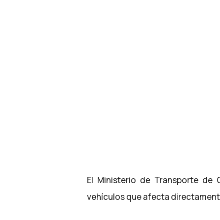
El Ministerio de Transporte de
vehículos que afecta directament