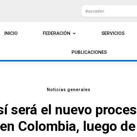
INICIO
FEDERACIÓN
SERVICIOS
PUBLICACIONES
Noticias generales
í será el nuevo proce
 en Colombia, luego de