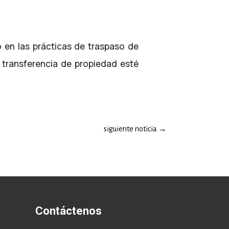
o en las prácticas de traspaso de
a transferencia de propiedad esté
siguiente noticia
→
Contáctenos