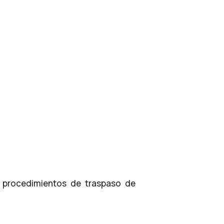
s procedimientos de traspaso de