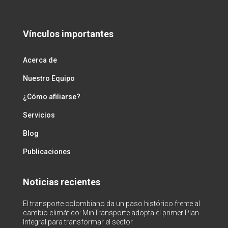
Vínculos importantes
Acerca de
Nuestro Equipo
¿Cómo afiliarse?
Servicios
Blog
Publicaciones
Noticias recientes
El transporte colombiano da un paso histórico frente al
cambio climático: MinTransporte adopta el primer Plan
Integral para transformar el sector