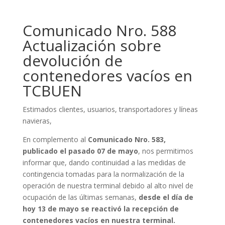
Comunicado Nro. 588
Actualización sobre
devolución de
contenedores vacíos en
TCBUEN
Estimados clientes, usuarios, transportadores y líneas
navieras,
En complemento al
Comunicado Nro. 583,
publicado el pasado 07 de mayo
, nos permitimos
informar que, dando continuidad a las medidas de
contingencia tomadas para la normalización de la
operación de nuestra terminal debido al alto nivel de
ocupación de las últimas semanas,
desde el día de
hoy 13 de mayo se reactivó la recepción de
contenedores vacíos en nuestra terminal.