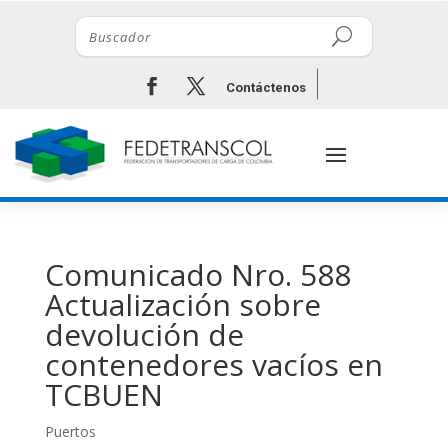
Contáctenos
Comunicado Nro. 588
Actualización sobre
devolución de
contenedores vacíos en
TCBUEN
Puertos