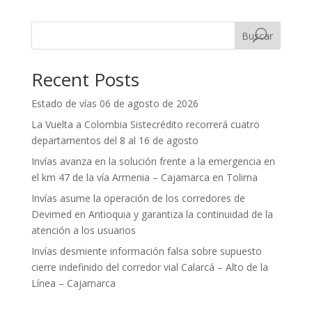
Buscar
Recent Posts
Estado de vías 06 de agosto de 2026
La Vuelta a Colombia Sistecrédito recorrerá cuatro
departamentos del 8 al 16 de agosto
Invías avanza en la solución frente a la emergencia en
el km 47 de la vía Armenia – Cajamarca en Tolima
Invías asume la operación de los corredores de
Devimed en Antioquia y garantiza la continuidad de la
atención a los usuarios
Invías desmiente información falsa sobre supuesto
cierre indefinido del corredor vial Calarcá – Alto de la
Línea – Cajamarca