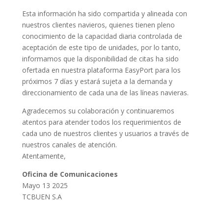
Esta información ha sido compartida y alineada con
nuestros clientes navieros, quienes tienen pleno
conocimiento de la capacidad diaria controlada de
aceptación de este tipo de unidades, por lo tanto,
informamos que la disponibilidad de citas ha sido
ofertada en nuestra plataforma EasyPort para los
próximos 7 días y estará sujeta a la demanda y
direccionamiento de cada una de las líneas navieras.
Agradecemos su colaboración y continuaremos
atentos para atender todos los requerimientos de
cada uno de nuestros clientes y usuarios a través de
nuestros canales de atención.
Atentamente,
Oficina de Comunicaciones
Mayo 13 2025
TCBUEN S.A