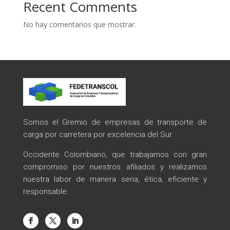
Recent Comments
No hay comentarios que mostrar.
Somos el Gremio de empresas de transporte de
carga por carretera por excelencia del Sur
Occidente Colombiano, que trabajamos con gran
compromiso por nuestros afiliados y realizamos
nuestra labor de manera seria, ética, eficiente y
responsable.