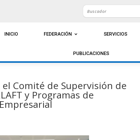
INICIO
FEDERACIÓN
SERVICIOS
PUBLICACIONES
 el Comité de Supervisión de
RLAFT y Programas de
 Empresarial