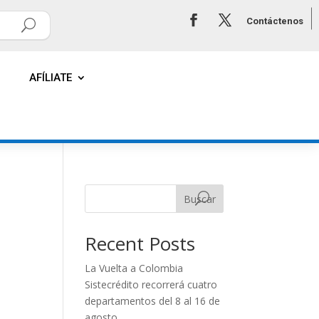
Contáctenos
AFÍLIATE
Buscar
Recent Posts
La Vuelta a Colombia
Sistecrédito recorrerá cuatro
departamentos del 8 al 16 de
agosto