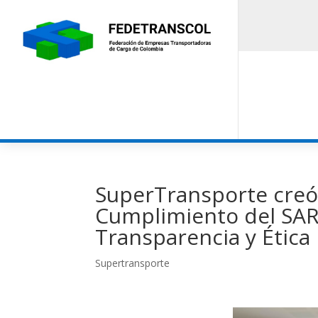
SuperTransporte creó
Cumplimiento del SA
Transparencia y Ética
Supertransporte