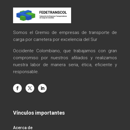
Somos el Gremio de empresas de transporte de
carga por carretera por excelencia del Sur
Occidente Colombiano, que trabajamos con gran
compromiso por nuestros afiliados y realizamos
nuestra labor de manera seria, ética, eficiente y
responsable.
Vínculos importantes
Acerca de