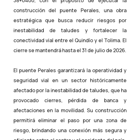
38+0400, con el propósito de ejecutar la
construcción del puente Perales, una obra
estratégica que busca reducir riesgos por
inestabilidad de taludes y fortalecer la
conectividad vial entre el Quindío y el Tolima. El
cierre se mantendrá hasta el 31 de julio de 2026.
El puente Perales garantizará la operatividad y
seguridad vial en un sector históricamente
afectado por la inestabilidad de taludes, que ha
provocado cierres, pérdida de banca y
afectaciones en la movilidad. Su construcción
permitirá eliminar el paso por una zona de
riesgo, brindando una conexión más segura y