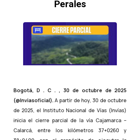
Perales
Bogotá, D . C . , 30 de octubre de 2025
(@Inviasoficial).
A partir de hoy, 30 de octubre
de 2025, el Instituto Nacional de Vías (Invías)
inicia el cierre parcial de la vía Cajamarca –
Calarcá, entre los kilómetros 37+0260 y