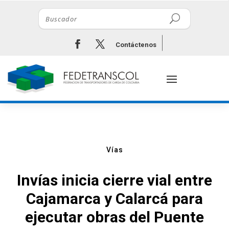
Contáctenos
Vías
Invías inicia cierre vial entre
Cajamarca y Calarcá para
ejecutar obras del Puente