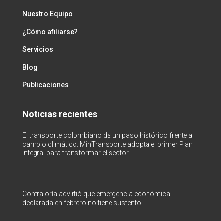
Nuestro Equipo
¿Cómo afiliarse?
Servicios
Blog
Publicaciones
Noticias recientes
El transporte colombiano da un paso histórico frente al
cambio climático: MinTransporte adopta el primer Plan
Integral para transformar el sector
Contraloría advirtió que emergencia económica
declarada en febrero no tiene sustento