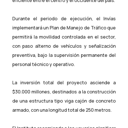
eficiente entre el centro y el occidente del país.
Durante el periodo de ejecución, el Invías
implementará un Plan de Manejo de Tráfico que
permitirá la movilidad controlada en el sector,
con paso alterno de vehículos y señalización
preventiva, bajo la supervisión permanente del
personal técnico y operativo.
La inversión total del proyecto asciende a
$30.000 millones, destinados a la construcción
de una estructura tipo viga cajón de concreto
armado, con una longitud total de 250 metros.