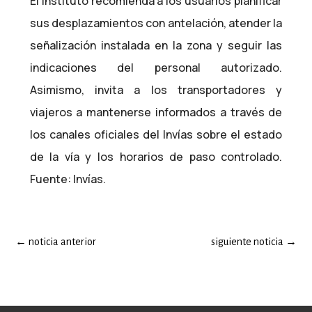
El Instituto recomienda a los usuarios planificar
sus desplazamientos con antelación, atender la
señalización instalada en la zona y seguir las
indicaciones del personal autorizado.
Asimismo, invita a los transportadores y
viajeros a mantenerse informados a través de
los canales oficiales del Invías sobre el estado
de la vía y los horarios de paso controlado.
Fuente: Invías.
←
noticia anterior
siguiente noticia
→