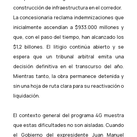
construcción de infraestructura en el corredor.
La concesionaria reclama indemnizaciones que
inicialmente ascendían a $933.000 millones y
que, con el paso del tiempo, han alcanzado los
$1,2 billones. El litigio continúa abierto y se
espera que un tribunal arbitral emita una
decisión definitiva en el transcurso del año.
Mientras tanto, la obra permanece detenida y
sin una hoja de ruta clara para su reactivación o
liquidación.
El contexto general del programa 4G muestra
que estas dificultades no son aisladas. Cuando
el Gobierno del expresidente Juan Manuel