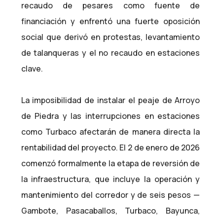
recaudo de pesares como fuente de
financiación y enfrentó una fuerte oposición
social que derivó en protestas, levantamiento
de talanqueras y el no recaudo en estaciones
clave.
La imposibilidad de instalar el peaje de Arroyo
de Piedra y las interrupciones en estaciones
como Turbaco afectarán de manera directa la
rentabilidad del proyecto. El 2 de enero de 2026
comenzó formalmente la etapa de reversión de
la infraestructura, que incluye la operación y
mantenimiento del corredor y de seis pesos —
Gambote, Pasacaballos, Turbaco, Bayunca,