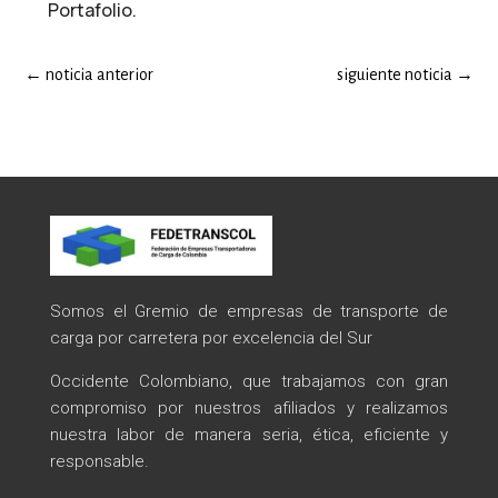
Portafolio.
←
noticia anterior
siguiente noticia
→
Somos el Gremio de empresas de transporte de
carga por carretera por excelencia del Sur
Occidente Colombiano, que trabajamos con gran
compromiso por nuestros afiliados y realizamos
nuestra labor de manera seria, ética, eficiente y
responsable.