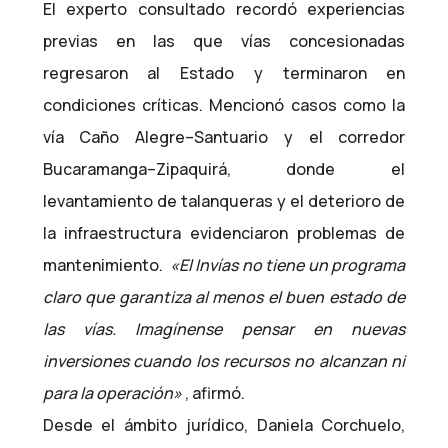
El experto consultado recordó experiencias
previas en las que vías concesionadas
regresaron al Estado y terminaron en
condiciones críticas. Mencionó casos como la
vía Caño Alegre–Santuario y el corredor
Bucaramanga–Zipaquirá, donde el
levantamiento de talanqueras y el deterioro de
la infraestructura evidenciaron problemas de
mantenimiento.
«El Invías no tiene un programa
claro que garantiza al menos el buen estado de
las vías. Imagínense pensar en nuevas
inversiones cuando los recursos no alcanzan ni
para la operación»
, afirmó.
Desde el ámbito jurídico, Daniela Corchuelo,