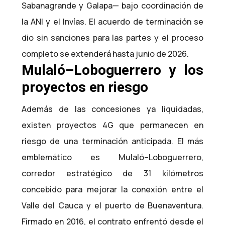
Sabanagrande y Galapa— bajo coordinación de
la ANI y el Invías. El acuerdo de terminación se
dio sin sanciones para las partes y el proceso
completo se extenderá hasta junio de 2026.
Mulaló–Loboguerrero y los
proyectos en riesgo
Además de las concesiones ya liquidadas,
existen proyectos 4G que permanecen en
riesgo de una terminación anticipada. El más
emblemático es Mulaló–Loboguerrero,
corredor estratégico de 31 kilómetros
concebido para mejorar la conexión entre el
Valle del Cauca y el puerto de Buenaventura.
Firmado en 2016, el contrato enfrentó desde el