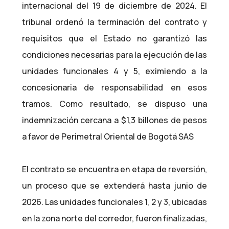
internacional del 19 de diciembre de 2024. El
tribunal ordenó la terminación del contrato y
requisitos que el Estado no garantizó las
condiciones necesarias para la ejecución de las
unidades funcionales 4 y 5, eximiendo a la
concesionaria de responsabilidad en esos
tramos. Como resultado, se dispuso una
indemnización cercana a $1,3 billones de pesos
a favor de Perimetral Oriental de Bogotá SAS
El contrato se encuentra en etapa de reversión,
un proceso que se extenderá hasta junio de
2026. Las unidades funcionales 1, 2 y 3, ubicadas
en la zona norte del corredor, fueron finalizadas,