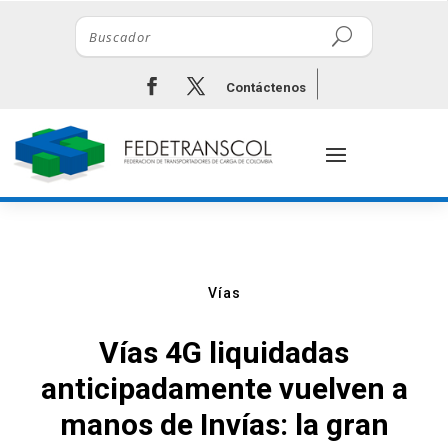
Contáctenos
Vías
Vías 4G liquidadas
anticipadamente vuelven a
manos de Invías: la gran