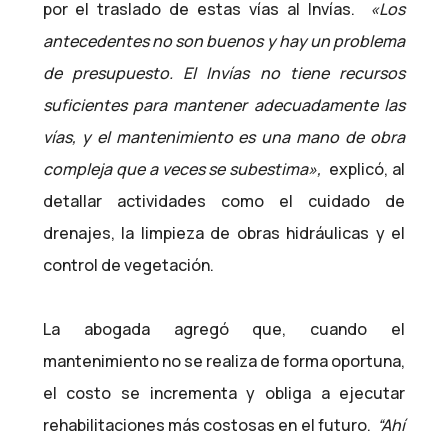
por el traslado de estas vías al Invías.
«Los
antecedentes no son buenos y hay un problema
de presupuesto. El Invías no tiene recursos
suficientes para mantener adecuadamente las
vías, y el mantenimiento es una mano de obra
compleja que a veces se subestima»,
explicó, al
detallar actividades como el cuidado de
drenajes, la limpieza de obras hidráulicas y el
control de vegetación.
La abogada agregó que, cuando el
mantenimiento no se realiza de forma oportuna,
el costo se incrementa y obliga a ejecutar
rehabilitaciones más costosas en el futuro.
“Ahí