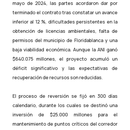
mayo de 2024, las partes acordaron dar por
terminado el contrato tras constatar un avance
inferior al 12 %, dificultades persistentes en la
obtención de licencias ambientales, falta de
permisos del municipio de Floridablanca y una
baja viabilidad económica. Aunque la ANI ganó
$640.075 millones, el proyecto acumuló un
déficit significativo y las expectativas de
recuperación de recursos son reducidas.
El proceso de reversión se fijó en 300 días
calendario, durante los cuales se destinó una
inversión de $25.000 millones para el
mantenimiento de puntos críticos del corredor