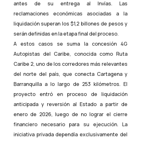
antes de su entrega al Invías. Las
reclamaciones económicas asociadas a la
liquidación superan los $1,2 billones de pesos y
serán definidas en la etapa final del proceso.
A estos casos se suma la concesión 4G
Autopistas del Caribe, conocida como Ruta
Caribe 2, uno de los corredores más relevantes
del norte del país, que conecta Cartagena y
Barranquilla a lo largo de 253 kilómetros. El
proyecto entró en proceso de liquidación
anticipada y reversión al Estado a partir de
enero de 2026, luego de no lograr el cierre
financiero necesario para su ejecución. La
iniciativa privada dependía exclusivamente del