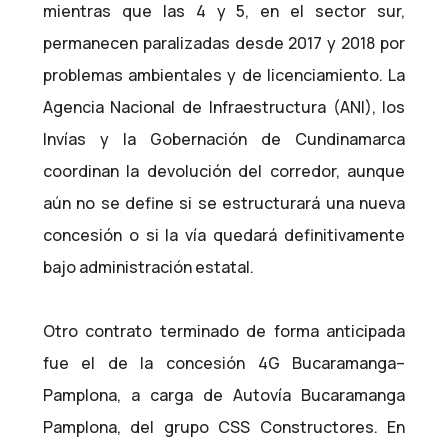
mientras que las 4 y 5, en el sector sur,
permanecen paralizadas desde 2017 y 2018 por
problemas ambientales y de licenciamiento. La
Agencia Nacional de Infraestructura (ANI), los
Invías y la Gobernación de Cundinamarca
coordinan la devolución del corredor, aunque
aún no se define si se estructurará una nueva
concesión o si la vía quedará definitivamente
bajo administración estatal.
Otro contrato terminado de forma anticipada
fue el de la concesión 4G Bucaramanga–
Pamplona, ​​a carga de Autovía Bucaramanga
Pamplona, ​​del grupo CSS Constructores. En