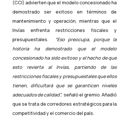
(CCI) advierten que el modelo concesionado ha
demostrado ser exitoso en términos de
mantenimiento y operación, mientras que el
Invías enfrenta restricciones fiscales y
presupuestales.
“Eso preocupa, porque la
historia ha demostrado que el modelo
concesionado ha sido exitoso y el hecho de que
esto revierta al Invías, partiendo de las
restricciones fiscales y presupuestales que ellos
tienen, dificultará que se garanticen niveles
adecuados de calidad”,
señaló el gremio. Añadió
que se trata de corredores estratégicos para la
competitividad y el comercio del país.