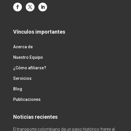
Vínculos importantes
Acerca de
Nuestro Equipo
¿Cómo afiliarse?
Servicios
Blog
Publicaciones
Noticias recientes
El transporte colombiano da un paso histórico frente al