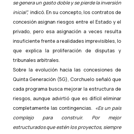
se genera un gasto doble y se pierde la inversión
inicial”,
indicó. En su concepto, los contratos de
concesión asignan riesgos entre el Estado y el
privado, pero esa asignación a veces resulta
insuficiente frente a realidades imprevisibles, lo
que explica la proliferación de disputas y
tribunales arbitrales.
Sobre la evolución hacia las concesiones de
Quinta Generación (5G), Corchuelo señaló que
cada programa busca mejorar la estructura de
riesgos, aunque advirtió que es difícil eliminar
completamente las contingencias.
«Es un país
complejo para construir. Por mejor
estructurados que estén los proyectos, siempre