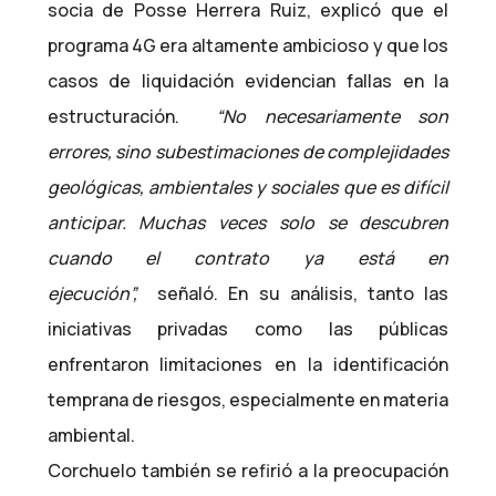
socia de Posse Herrera Ruiz, explicó que el
programa 4G era altamente ambicioso y que los
casos de liquidación evidencian fallas en la
estructuración.
“No necesariamente son
errores, sino subestimaciones de complejidades
geológicas, ambientales y sociales que es difícil
anticipar. Muchas veces solo se descubren
cuando el contrato ya está en
ejecución”,
señaló. En su análisis, tanto las
iniciativas privadas como las públicas
enfrentaron limitaciones en la identificación
temprana de riesgos, especialmente en materia
ambiental.
Corchuelo también se refirió a la preocupación