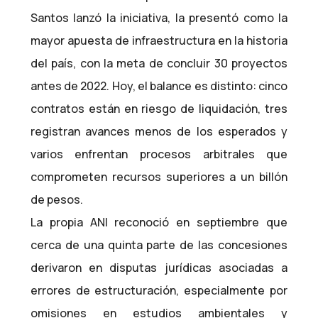
Santos lanzó la iniciativa, la presentó como la
mayor apuesta de infraestructura en la historia
del país, con la meta de concluir 30 proyectos
antes de 2022. Hoy, el balance es distinto: cinco
contratos están en riesgo de liquidación, tres
registran avances menos de los esperados y
varios enfrentan procesos arbitrales que
comprometen recursos superiores a un billón
de pesos.
La propia ANI reconoció en septiembre que
cerca de una quinta parte de las concesiones
derivaron en disputas jurídicas asociadas a
errores de estructuración, especialmente por
omisiones en estudios ambientales y