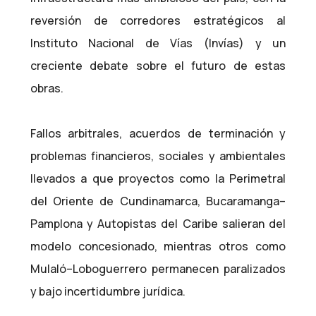
reversión de corredores estratégicos al
Instituto Nacional de Vías (Invías) y un
creciente debate sobre el futuro de estas
obras.
Fallos arbitrales, acuerdos de terminación y
problemas financieros, sociales y ambientales
llevados a que proyectos como la Perimetral
del Oriente de Cundinamarca, Bucaramanga–
Pamplona y Autopistas del Caribe salieran del
modelo concesionado, mientras otros como
Mulaló–Loboguerrero permanecen paralizados
y bajo incertidumbre jurídica.