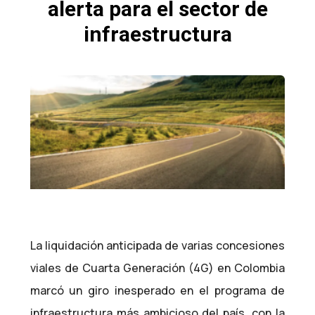
alerta para el sector de
infraestructura
La liquidación anticipada de varias concesiones
viales de Cuarta Generación (4G) en Colombia
marcó un giro inesperado en el programa de
infraestructura más ambicioso del país, con la