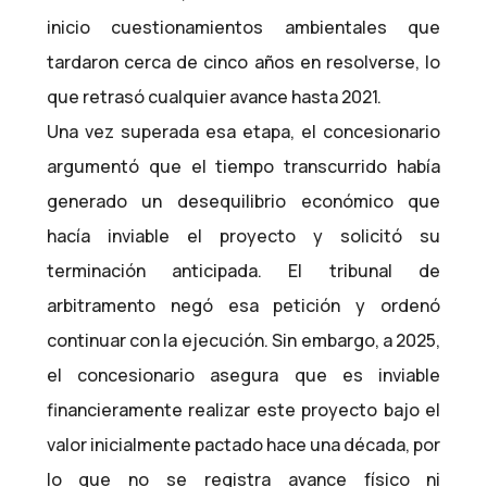
inicio cuestionamientos ambientales que
tardaron cerca de cinco años en resolverse, lo
que retrasó cualquier avance hasta 2021.
Una vez superada esa etapa, el concesionario
argumentó que el tiempo transcurrido había
generado un desequilibrio económico que
hacía inviable el proyecto y solicitó su
terminación anticipada. El tribunal de
arbitramento negó esa petición y ordenó
continuar con la ejecución. Sin embargo, a 2025,
el concesionario asegura que es inviable
financieramente realizar este proyecto bajo el
valor inicialmente pactado hace una década, por
lo que no se registra avance físico ni