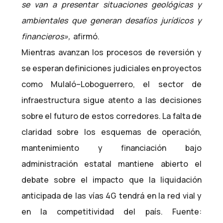
se van a presentar situaciones geológicas y
ambientales que generan desafíos jurídicos y
financieros»,
afirmó.
Mientras avanzan los procesos de reversión y
se esperan definiciones judiciales en proyectos
como Mulaló–Loboguerrero, el sector de
infraestructura sigue atento a las decisiones
sobre el futuro de estos corredores. La falta de
claridad sobre los esquemas de operación,
mantenimiento y financiación bajo
administración estatal mantiene abierto el
debate sobre el impacto que la liquidación
anticipada de las vías 4G tendrá en la red vial y
en la competitividad del país. Fuente: