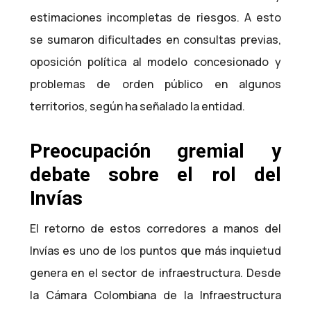
estimaciones incompletas de riesgos. A esto
se sumaron dificultades en consultas previas,
oposición política al modelo concesionado y
problemas de orden público en algunos
territorios, según ha señalado la entidad.
Preocupación gremial y
debate sobre el rol del
Invías
El retorno de estos corredores a manos del
Invías es uno de los puntos que más inquietud
genera en el sector de infraestructura. Desde
la Cámara Colombiana de la Infraestructura