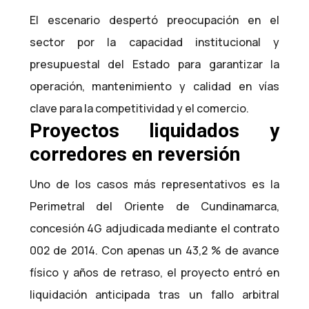
El escenario despertó preocupación en el
sector por la capacidad institucional y
presupuestal del Estado para garantizar la
operación, mantenimiento y calidad en vías
clave para la competitividad y el comercio.
Proyectos liquidados y
corredores en reversión
Uno de los casos más representativos es la
Perimetral del Oriente de Cundinamarca,
concesión 4G adjudicada mediante el contrato
002 de 2014. Con apenas un 43,2 % de avance
físico y años de retraso, el proyecto entró en
liquidación anticipada tras un fallo arbitral