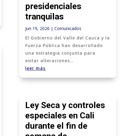
presidenciales
tranquilas
Jun 19, 2026
|
Comunicados
El Gobierno del Valle del Cauca y la
Fuerza Pública han desarrollado
una estrategia conjunta para
evitar alteraciones...
leer más
Ley Seca y controles
especiales en Cali
durante el fin de