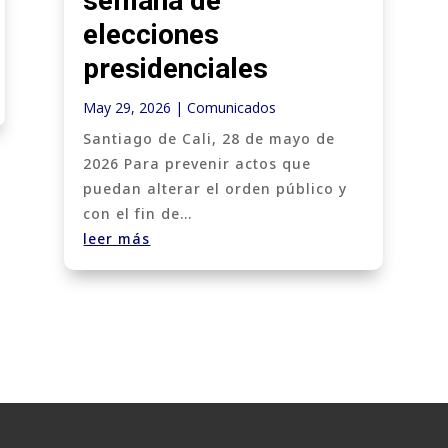
semana de
elecciones
presidenciales
May 29, 2026
|
Comunicados
Santiago de Cali, 28 de mayo de
2026 Para prevenir actos que
puedan alterar el orden público y
con el fin de...
leer más