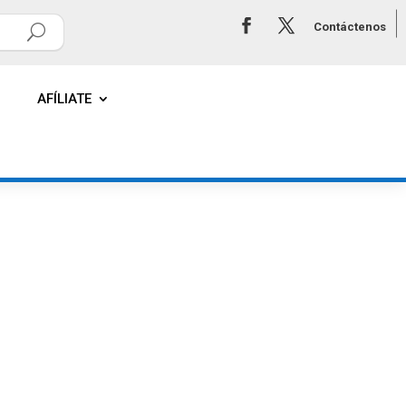
Contáctenos
AFÍLIATE