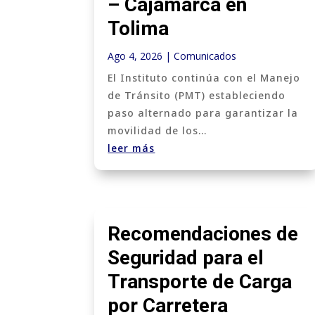
– Cajamarca en
Tolima
Ago 4, 2026
|
Comunicados
El Instituto continúa con el Manejo
de Tránsito (PMT) estableciendo
paso alternado para garantizar la
movilidad de los...
leer más
Recomendaciones de
Seguridad para el
Transporte de Carga
por Carretera