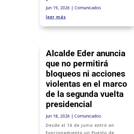
Jun 19, 2026
|
Comunicados
leer más
Alcalde Eder anuncia
que no permitirá
bloqueos ni acciones
violentas en el marco
de la segunda vuelta
presidencial
Jun 18, 2026
|
Comunicados
Desde el 16 de junio entró en
funcionamiento un Puesto de