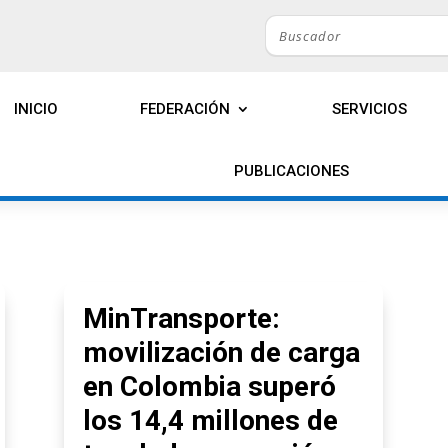
INICIO
FEDERACIÓN
SERVICIOS
PUBLICACIONES
MinTransporte:
movilización de carga
en Colombia superó
los 14,4 millones de