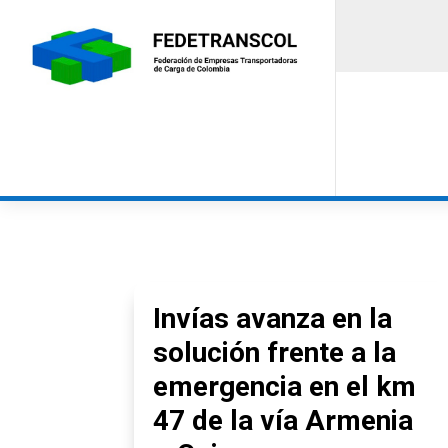
Invías avanza en la
solución frente a la
emergencia en el km
47 de la vía Armenia