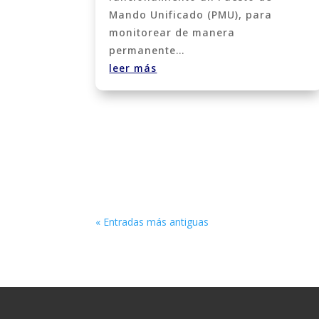
Mando Unificado (PMU), para
monitorear de manera
permanente...
leer más
« Entradas más antiguas