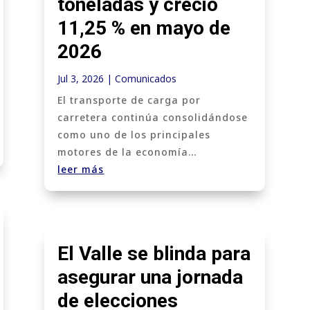
toneladas y creció
11,25 % en mayo de
2026
Jul 3, 2026
|
Comunicados
El transporte de carga por
carretera continúa consolidándose
como uno de los principales
motores de la economía...
leer más
El Valle se blinda para
asegurar una jornada
de elecciones