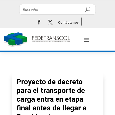
Contáctenos
Proyecto de decreto
para el transporte de
carga entra en etapa
final antes de llegar a