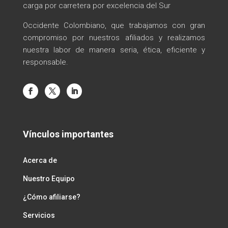
carga por carretera por excelencia del Sur
Occidente Colombiano, que trabajamos con gran
compromiso por nuestros afiliados y realizamos
nuestra labor de manera seria, ética, eficiente y
responsable.
Vínculos importantes
Acerca de
Nuestro Equipo
¿Cómo afiliarse?
Servicios