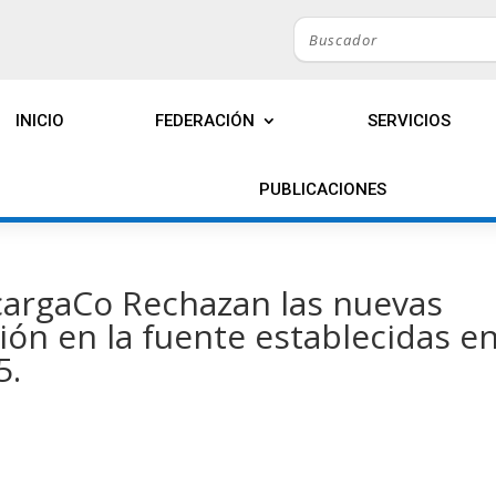
INICIO
FEDERACIÓN
SERVICIOS
PUBLICACIONES
cargaCo Rechazan las nuevas
ión en la fuente establecidas e
5.