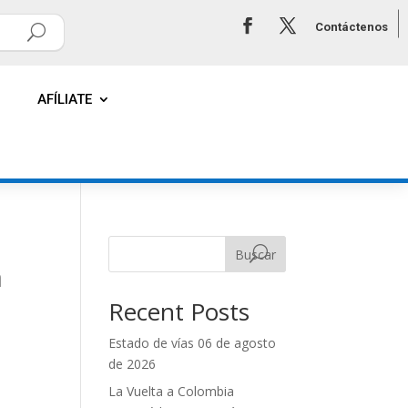
Contáctenos
AFÍLIATE
Buscar
n
Recent Posts
Estado de vías 06 de agosto
de 2026
La Vuelta a Colombia