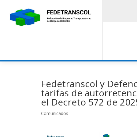
Fedetranscol y Defen
tarifas de autorretenc
el Decreto 572 de 202
Comunicados