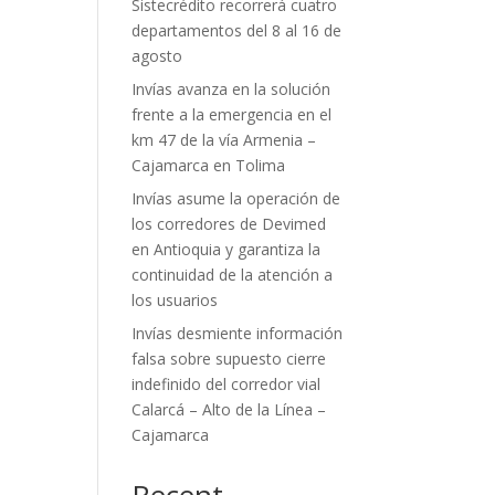
Sistecrédito recorrerá cuatro
departamentos del 8 al 16 de
agosto
Invías avanza en la solución
frente a la emergencia en el
km 47 de la vía Armenia –
Cajamarca en Tolima
Invías asume la operación de
los corredores de Devimed
en Antioquia y garantiza la
continuidad de la atención a
los usuarios
Invías desmiente información
falsa sobre supuesto cierre
indefinido del corredor vial
Calarcá – Alto de la Línea –
Cajamarca