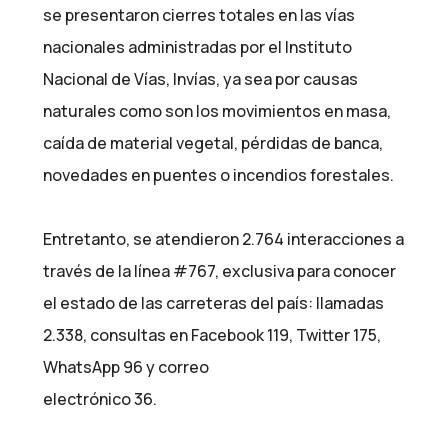
se presentaron cierres totales en las vías
nacionales administradas por el Instituto
Nacional de Vías, Invías, ya sea por causas
naturales como son los movimientos en masa,
caída de material vegetal, pérdidas de banca,
novedades en puentes o incendios forestales.
Entretanto, se atendieron 2.764 interacciones a
través de la línea #767, exclusiva para conocer
el estado de las carreteras del país: llamadas
2.338, consultas en Facebook 119, Twitter 175,
WhatsApp 96 y correo
electrónico 36.