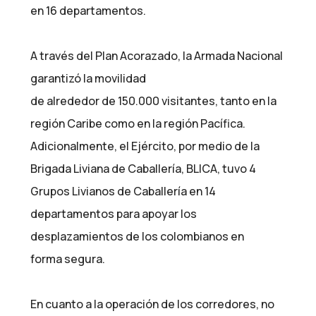
en 16 departamentos.
A través del Plan Acorazado, la Armada Nacional
garantizó la movilidad
de alrededor de 150.000 visitantes, tanto en la
región Caribe como en la región Pacífica.
Adicionalmente, el Ejército, por medio de la
Brigada Liviana de Caballería, BLICA, tuvo 4
Grupos Livianos de Caballería en 14
departamentos para apoyar los
desplazamientos de los colombianos en
forma segura.
En cuanto a la operación de los corredores, no