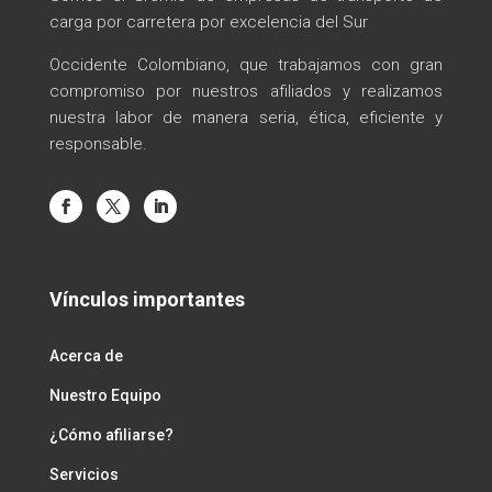
carga por carretera por excelencia del Sur
Occidente Colombiano, que trabajamos con gran
compromiso por nuestros afiliados y realizamos
nuestra labor de manera seria, ética, eficiente y
responsable.
Vínculos importantes
Acerca de
Nuestro Equipo
¿Cómo afiliarse?
Servicios