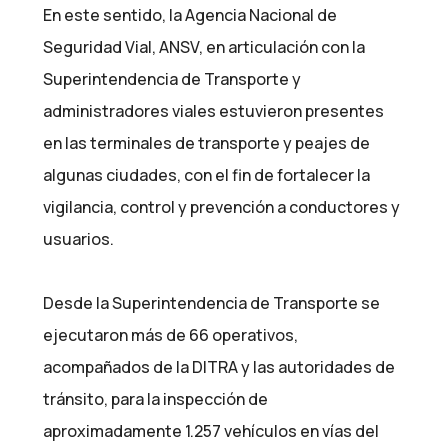
En este sentido, la Agencia Nacional de
Seguridad Vial, ANSV, en articulación con la
Superintendencia de Transporte y
administradores viales estuvieron presentes
en las terminales de transporte y peajes de
algunas ciudades, con el fin de fortalecer la
vigilancia, control y prevención a conductores y
usuarios.
Desde la Superintendencia de Transporte se
ejecutaron más de 66 operativos,
acompañados de la DITRA y las autoridades de
tránsito, para la inspección de
aproximadamente 1.257 vehículos en vías del