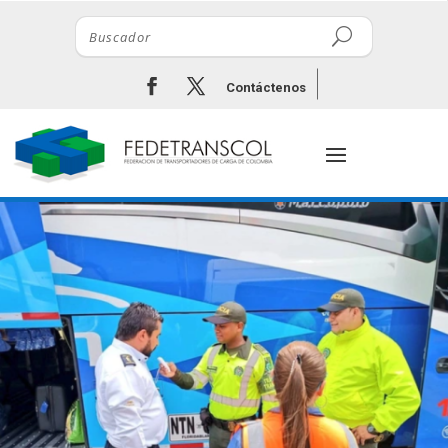
Contáctenos