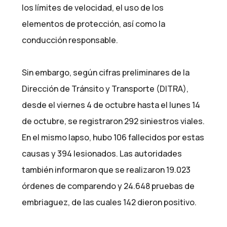
los límites de velocidad, el uso de los
elementos de protección, así como la
conducción responsable.
Sin embargo, según cifras preliminares de la
Dirección de Tránsito y Transporte (DITRA),
desde el viernes 4 de octubre hasta el lunes 14
de octubre, se registraron 292 siniestros viales.
En el mismo lapso, hubo 106 fallecidos por estas
causas y 394 lesionados. Las autoridades
también informaron que se realizaron 19.023
órdenes de comparendo y 24.648 pruebas de
embriaguez, de las cuales 142 dieron positivo.