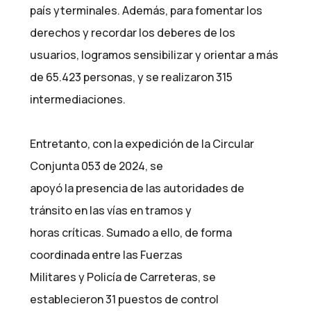
país yterminales. Además, para fomentar los
derechos y recordar los deberes de los
usuarios, logramos sensibilizar y orientar a más
de 65.423 personas, y se realizaron 315
intermediaciones.
Entretanto, con la expedición de la Circular
Conjunta 053 de 2024, se
apoyó la presencia de las autoridades de
tránsito en las vías en tramos y
horas críticas. Sumado a ello, de forma
coordinada entre las Fuerzas
Militares y Policía de Carreteras, se
establecieron 31 puestos de control