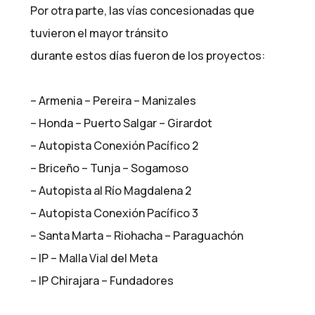
Por otra parte, las vías concesionadas que
tuvieron el mayor tránsito
durante estos días fueron de los proyectos:
– Armenia – Pereira – Manizales
– Honda – Puerto Salgar – Girardot
– Autopista Conexión Pacífico 2
– Briceño – Tunja – Sogamoso
– Autopista al Río Magdalena 2
– Autopista Conexión Pacífico 3
– Santa Marta – Riohacha – Paraguachón
– IP – Malla Vial del Meta
– IP Chirajara – Fundadores