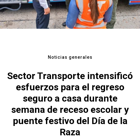
Noticias generales
Sector Transporte intensificó
esfuerzos para el regreso
seguro a casa durante
semana de receso escolar y
puente festivo del Día de la
Raza