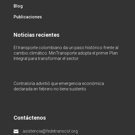
Blog
Publicaciones
Noticias recientes
El transporte colombiano da un paso histórico frente al
cambio climático: MinTransporte adopta el primer Plan
Integral para transformar el sector
Contraloría advirtió que emergencia económica
declarada en febrero no tiene sustento
Contáctenos
asistencia@fedetranscol.org
