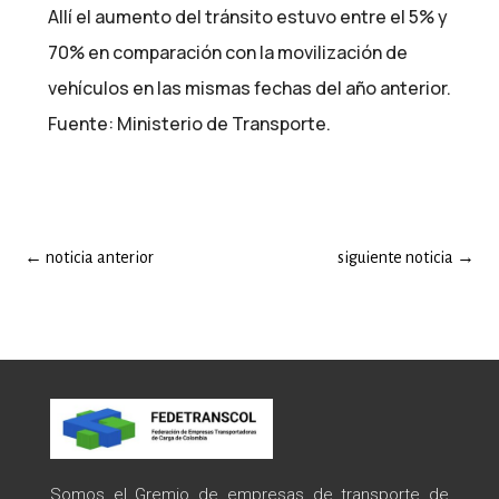
Allí el aumento del tránsito estuvo entre el 5% y
70% en comparación con la movilización de
vehículos en las mismas fechas del año anterior.
Fuente: Ministerio de Transporte.
←
noticia anterior
siguiente noticia
→
Somos el Gremio de empresas de transporte de