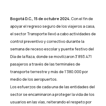
Bogotá D.C., 15 de octubre 2024.
Con el fin de
apoyar el regreso seguro de los viajeros a casa,
el sector Transporte llevó a cabo actividades de
control preventivo y correctivo durante la
semana de receso escolar y puente festivo del
Día de la Raza, donde se movilizaron 3’893.471
pasajeros a través de las terminales de
transporte terrestre y más de 1’380.000 por
medio de los aeropuertos.
Los esfuerzos de cada una de las entidades del
sector se encaminaron a proteger la vida de los
usuarios en las vías, reiterando el respeto por